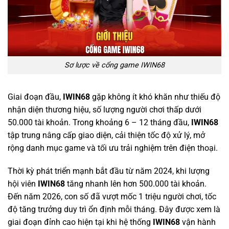
Sơ lược về cổng game IWIN68
Giai đoạn đầu,
IWIN68
gặp không ít khó khăn như thiếu độ
nhận diện thương hiệu, số lượng người chơi thấp dưới
50.000 tài khoản. Trong khoảng 6 – 12 tháng đầu,
IWIN68
tập trung nâng cấp giao diện, cải thiện tốc độ xử lý, mở
rộng danh mục game và tối ưu trải nghiệm trên điện thoại.
Thời kỳ phát triển mạnh bắt đầu từ năm 2024, khi lượng
hội viên
IWIN68
tăng nhanh lên hơn 500.000 tài khoản.
Đến năm 2026, con số đã vượt mốc 1 triệu người chơi, tốc
độ tăng trưởng duy trì ổn định mỗi tháng. Đây được xem là
giai đoạn đỉnh cao hiện tại khi hệ thống
IWIN68
vận hành