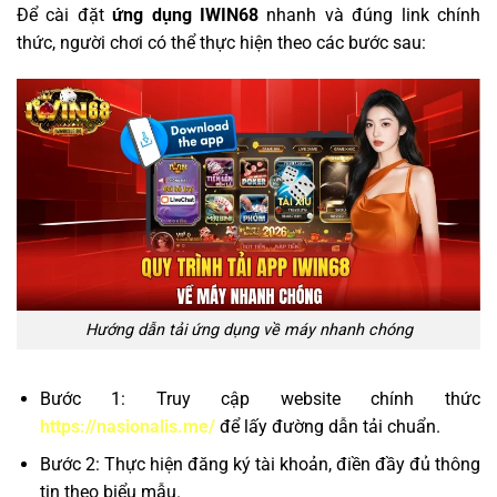
Để cài đặt
ứng dụng
IWIN68
nhanh và đúng link chính
thức, người chơi có thể thực hiện theo các bước sau:
Hướng dẫn tải ứng dụng về máy nhanh chóng
Bước 1: Truy cập website chính thức
https://nasionalis.me/
để lấy đường dẫn tải chuẩn.
Bước 2: Thực hiện đăng ký tài khoản, điền đầy đủ thông
tin theo biểu mẫu.