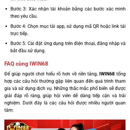
Bước 3: Xác nhận tài khoản bằng các bước xác minh
theo yêu cầu.
Bước 4: Chọn mục tải app, sử dụng mã QR hoặc link tải
trực tiếp.
Bước 5: Cài đặt ứng dụng trên điện thoại, đăng nhập và
bắt đầu sử dụng.
FAQ cùng IWIN68
Để giúp người chơi hiểu rõ hơn về nền tảng,
IWIN68
tổng
hợp các câu hỏi thường gặp liên quan đến quá trình tham
gia và sử dụng dịch vụ. Những thắc mắc phổ biến sẽ được
giải đáp rõ ràng, giúp hội viên dễ dàng tiếp cận và trải
nghiệm. Dưới đây là các câu hỏi được nhiều người quan
tâm: