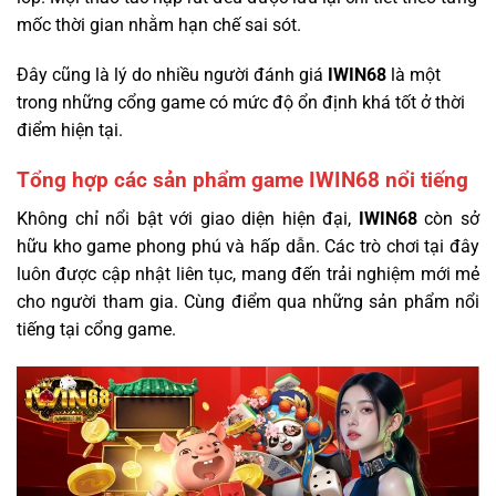
mốc thời gian nhằm hạn chế sai sót.
Đây cũng là lý do nhiều người đánh giá
IWIN68
là một
trong những cổng game có mức độ ổn định khá tốt ở thời
điểm hiện tại.
Tổng hợp các sản phẩm game IWIN68 nổi tiếng
Không chỉ nổi bật với giao diện hiện đại,
IWIN68
còn sở
hữu kho game phong phú và hấp dẫn. Các trò chơi tại đây
luôn được cập nhật liên tục, mang đến trải nghiệm mới mẻ
cho người tham gia. Cùng điểm qua những sản phẩm nổi
tiếng tại cổng game.