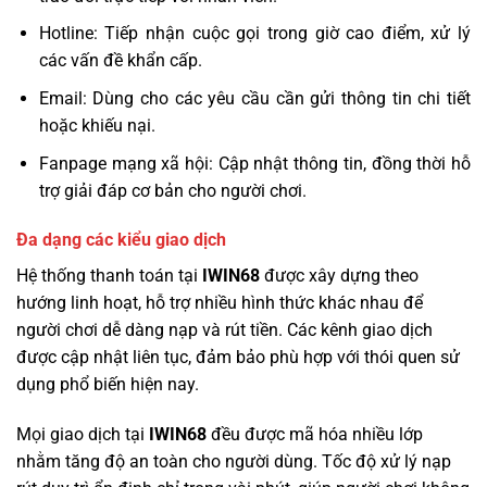
Hotline: Tiếp nhận cuộc gọi trong giờ cao điểm, xử lý
các vấn đề khẩn cấp.
Email: Dùng cho các yêu cầu cần gửi thông tin chi tiết
hoặc khiếu nại.
Fanpage mạng xã hội: Cập nhật thông tin, đồng thời hỗ
trợ giải đáp cơ bản cho người chơi.
Đa dạng các kiểu giao dịch
Hệ thống thanh toán tại
IWIN68
được xây dựng theo
hướng linh hoạt, hỗ trợ nhiều hình thức khác nhau để
người chơi dễ dàng nạp và rút tiền. Các kênh giao dịch
được cập nhật liên tục, đảm bảo phù hợp với thói quen sử
dụng phổ biến hiện nay.
Mọi giao dịch tại
IWIN68
đều được mã hóa nhiều lớp
nhằm tăng độ an toàn cho người dùng. Tốc độ xử lý nạp