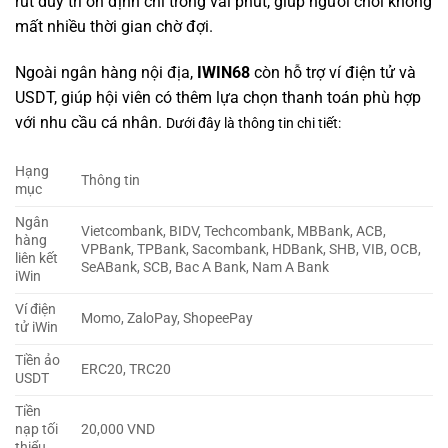
rút duy trì ổn định chỉ trong vài phút, giúp người chơi không
mất nhiều thời gian chờ đợi.
Ngoài ngân hàng nội địa,
IWIN68
còn hỗ trợ ví điện tử và
USDT, giúp hội viên có thêm lựa chọn thanh toán phù hợp
với nhu cầu cá nhân.
Dưới đây là thông tin chi tiết:
Hạng
Thông tin
mục
Ngân
Vietcombank, BIDV, Techcombank, MBBank, ACB,
hàng
VPBank, TPBank, Sacombank, HDBank, SHB, VIB, OCB,
liên kết
SeABank, SCB, Bac A Bank, Nam A Bank
iWin
Ví điện
Momo, ZaloPay, ShopeePay
tử iWin
Tiền ảo
ERC20, TRC20
USDT
Tiền
nạp tối
20,000 VND
thiểu