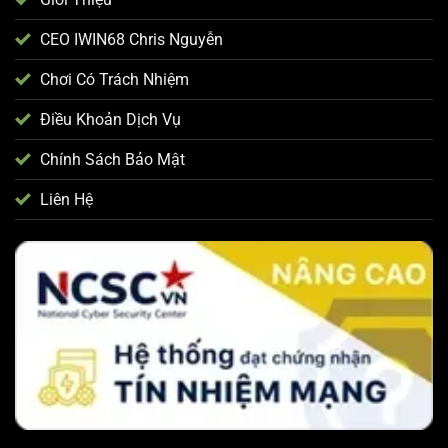
CEO IWIN68 Chris Nguyễn
Chơi Có Trách Nhiệm
Điều Khoản Dịch Vụ
Chính Sách Bảo Mật
Liên Hệ