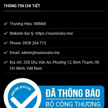
THÔNG TIN CHI TIẾT
Thương Hiệu: IWIN68
Website đại lý:
https://nasionalis.me/
Phone:
0938 264 715
Email:
admin@nasionalis.me
Địa chỉ:
328 Chu Văn An, Phường 12, Bình Thạnh, Hồ
Chí Minh, Việt Nam