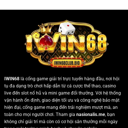
IWIN68
là cổng game giải trí trực tuyến hàng đầu, nơi hội
tụ đa dạng trò chơi hấp dẫn từ cá cược thể thao, casino
live đến slot nổ hũ và mini game đổi thưởng. Với hệ thống
vận hành ổn định, giao diện tối ưu và công nghệ bảo mật
hiện đại, cổng game mang đến trải nghiệm mượt mà, an
toàn cho mọi người chơi. Tham gia
nasionalis.me
, bạn
không chỉ giải trí mà còn có cơ hội săn thưởng mỗi ngày