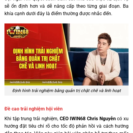
sẽ ổn định hơn và dễ nâng cấp theo từng giai đoạn. Ba
khía cạnh dưới đây là điểm thường được nhắc đến.
Định hình trải nghiệm bằng quản trị chặt chẽ và linh hoạt
Đề cao trải nghiệm hội viên
Khi tập trung trải nghiệm,
CEO IWIN68 Chris Nguyễn
có xu
hướng đặt tiêu chí rõ cho tốc độ phản hồi và cách hướng