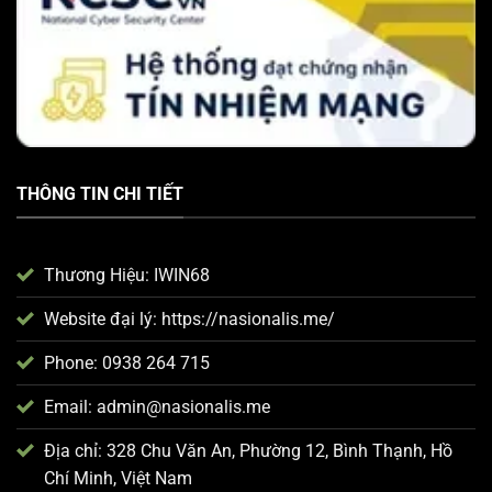
THÔNG TIN CHI TIẾT
Thương Hiệu: IWIN68
Website đại lý:
https://nasionalis.me/
Phone:
0938 264 715
Email:
admin@nasionalis.me
Địa chỉ:
328 Chu Văn An, Phường 12, Bình Thạnh, Hồ
Chí Minh, Việt Nam