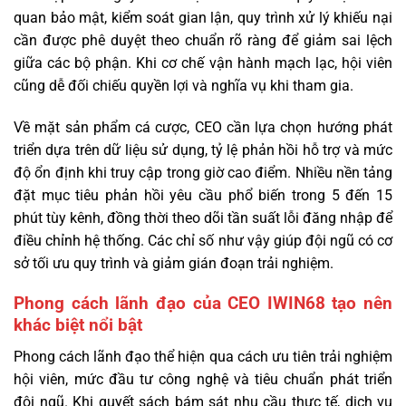
quan bảo mật, kiểm soát gian lận, quy trình xử lý khiếu nại
cần được phê duyệt theo chuẩn rõ ràng để giảm sai lệch
giữa các bộ phận. Khi cơ chế vận hành mạch lạc, hội viên
cũng dễ đối chiếu quyền lợi và nghĩa vụ khi tham gia.
Về mặt sản phẩm cá cược, CEO cần lựa chọn hướng phát
triển dựa trên dữ liệu sử dụng, tỷ lệ phản hồi hỗ trợ và mức
độ ổn định khi truy cập trong giờ cao điểm. Nhiều nền tảng
đặt mục tiêu phản hồi yêu cầu phổ biến trong 5 đến 15
phút tùy kênh, đồng thời theo dõi tần suất lỗi đăng nhập để
điều chỉnh hệ thống. Các chỉ số như vậy giúp đội ngũ có cơ
sở tối ưu quy trình và giảm gián đoạn trải nghiệm.
Phong cách lãnh đạo của CEO IWIN68 tạo nên
khác biệt nổi bật
Phong cách lãnh đạo thể hiện qua cách ưu tiên trải nghiệm
hội viên, mức đầu tư công nghệ và tiêu chuẩn phát triển
đội ngũ. Khi quyết sách bám sát nhu cầu thực tế, dịch vụ