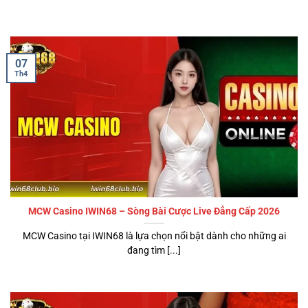
07
Th4
MCW Casino IWIN68 – Sòng Bài Cược Live Đẳng Cấp 2026
MCW Casino tại IWIN68 là lựa chọn nổi bật dành cho những ai
đang tìm [...]