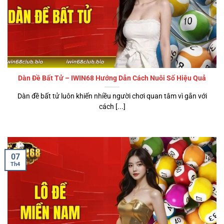
Dàn Đề Bất Tử – IWIN68 Hướng Dẫn Cách Nuôi Số Hiệu Quả
Dàn đề bất tử luôn khiến nhiều người chơi quan tâm vì gắn với
cách [...]
07
Th4