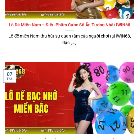
Lô Đề Miền Nam – Siêu Phẩm Cược Số Ấn Tượng Nhất IWIN68
Lô đề miền Nam thu hút sự quan tâm của người chơi tại IWIN68,
đặc [...]
07
Th4