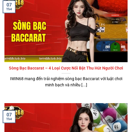
07
Th4
Sòng Bạc Baccarat – 4 Loại Cược Nổi Bật Thu Hút Người Chơi
IWIN68 mang đến trải nghiệm sòng bạc Baccarat với luật chơi
minh bạch và nhiều [...]
07
Th4