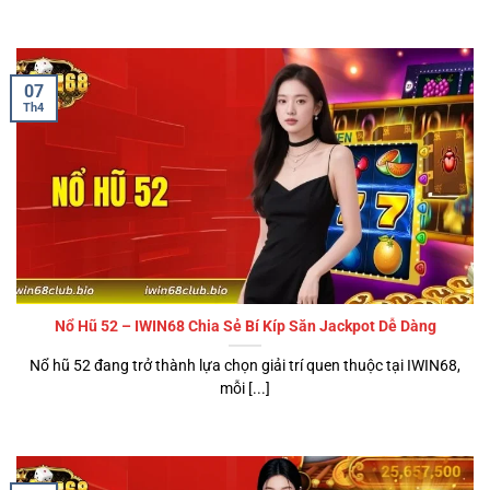
07
Th4
Nổ Hũ 52 – IWIN68 Chia Sẻ Bí Kíp Săn Jackpot Dễ Dàng
Nổ hũ 52 đang trở thành lựa chọn giải trí quen thuộc tại IWIN68,
mỗi [...]