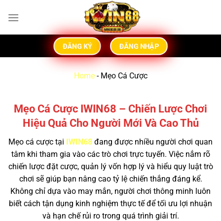
Bỏ
qua
nội
dung
ĐĂNG NHẬP
ĐĂNG KÝ
Home
-
Mẹo Cá Cược
Mẹo Cá Cược IWIN68 – Chiến Lược Chơi
Hiệu Quả Cho Người Mới Và Cao Thủ
Mẹo cá cược tại
IWIN68
đang được nhiều người chơi quan
tâm khi tham gia vào các trò chơi trực tuyến. Việc nắm rõ
chiến lược đặt cược, quản lý vốn hợp lý và hiểu quy luật trò
chơi sẽ giúp bạn nâng cao tỷ lệ chiến thắng đáng kể.
Không chỉ dựa vào may mắn, người chơi thông minh luôn
biết cách tận dụng kinh nghiệm thực tế để tối ưu lợi nhuận
và hạn chế rủi ro trong quá trình giải trí.