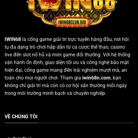
IWIN68
là cổng game giải trí trực tuyến hàng đầu, nơi hội
tụ đa dạng trò chơi hấp dẫn từ cá cược thể thao, casino
live đến slot nổ hũ và mini game đổi thưởng. Với hệ thống
vận hành ổn định, giao diện tối ưu và công nghệ bảo mật
hiện đại, cổng game mang đến trải nghiệm mượt mà, an
toàn cho mọi người chơi. Tham gia
iwin68n.com
, bạn
không chỉ giải trí mà còn có cơ hội săn thưởng mỗi ngày
trong môi trường minh bạch và chuyên nghiệp.
VỀ CHÚNG TÔI