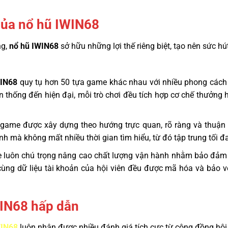
của nổ hũ IWIN68
ng,
nổ hũ IWIN68
sở hữu những lợi thế riêng biệt, tạo nên sức hú
WIN68
quy tụ hơn 50 tựa game khác nhau với nhiều phong cách 
ền thống đến hiện đại, mỗi trò chơi đều tích hợp cơ chế thưởng 
nh game được xây dựng theo hướng trực quan, rõ ràng và thuận 
mà không mất nhiều thời gian tìm hiểu, từ đó tập trung tối đa v
luôn chú trọng nâng cao chất lượng vận hành nhằm bảo đảm tí
cùng dữ liệu tài khoản của hội viên đều được mã hóa và bảo v
IN68 hấp dẫn
WIN68
luôn nhận được nhiều đánh giá tích cực từ cộng đồng hội 