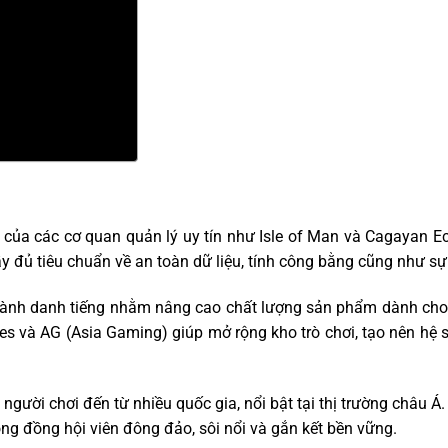
của các cơ quan quản lý uy tín như Isle of Man và Cagayan 
 đủ tiêu chuẩn về an toàn dữ liệu, tính công bằng cũng như sự
hành danh tiếng nhằm nâng cao chất lượng sản phẩm dành cho 
 và AG (Asia Gaming) giúp mở rộng kho trò chơi, tạo nên hệ s
u người chơi đến từ nhiều quốc gia, nổi bật tại thị trường châu
g đồng hội viên đông đảo, sôi nổi và gắn kết bền vững.