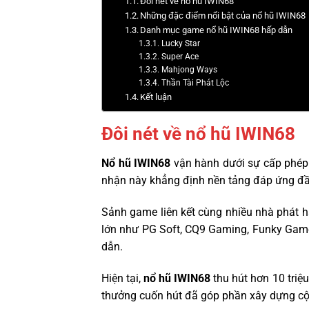
Đôi nét về nổ hũ IWIN68
Những đặc điểm nổi bật của nổ hũ IWIN68
Danh mục game nổ hũ IWIN68 hấp dẫn
Lucky Star
Super Ace
Mahjong Ways
Thần Tài Phát Lộc
Kết luận
Đôi nét về nổ hũ IWIN68
Nổ hũ IWIN68
vận hành dưới sự cấp phép 
nhận này khẳng định nền tảng đáp ứng đầy
Sảnh game liên kết cùng nhiều nhà phát 
lớn như PG Soft, CQ9 Gaming, Funky Games
dẫn.
Hiện tại,
nổ hũ IWIN68
thu hút hơn 10 triệ
thưởng cuốn hút đã góp phần xây dựng cộn