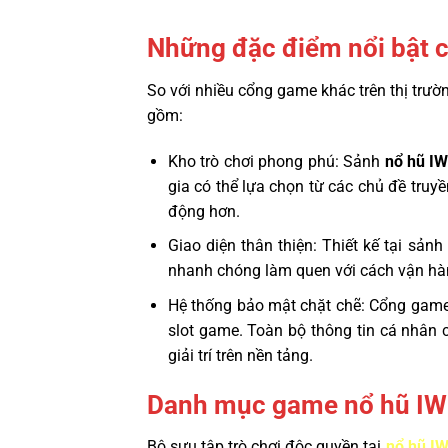
Những đặc điểm nổi bật 
So với nhiều cổng game khác trên thị trườ
gồm:
Kho trò chơi phong phú: Sảnh
nổ hũ I
gia có thể lựa chọn từ các chủ đề truy
động hơn.
Giao diện thân thiện: Thiết kế tại sả
nhanh chóng làm quen với cách vận hành 
Hệ thống bảo mật chặt chẽ: Cổng game 
slot game. Toàn bộ thông tin cá nhân 
giải trí trên nền tảng.
Danh mục game nổ hũ IW
Bộ sưu tập trò chơi độc quyền tại
nổ hũ I