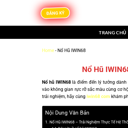
Bỏ
qua
ĐĂNG KÝ
nội
dung
TRANG CHỦ
Home
-
Nổ Hũ IWIN68
Nổ Hũ IWIN68
Nổ hũ IWIN68
là điểm đến lý tưởng dành
vào không gian rực rỡ sắc màu cùng cơ hộ
trải nghiệm, hãy cùng
iwin68 com
khám phá
Nội Dung Văn Bản
Nổ Hũ IWIN68 – Trải Nghiệm Thực Tế Hệ Th