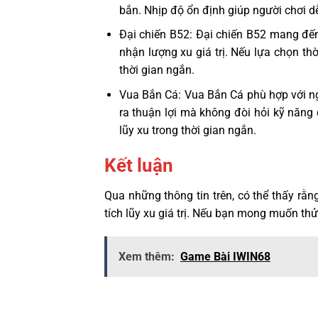
bắn. Nhịp độ ổn định giúp người chơi dễ
Đại chiến B52: Đại chiến B52 mang đến 
nhận lượng xu giá trị. Nếu lựa chọn thờ
thời gian ngắn.
Vua Bắn Cá: Vua Bắn Cá phù hợp với ng
ra thuận lợi mà không đòi hỏi kỹ năng 
lũy xu trong thời gian ngắn.
Kết luận
Qua những thông tin trên, có thể thấy rằ
tích lũy xu giá trị. Nếu bạn mong muốn th
Xem thêm:
Game Bài IWIN68