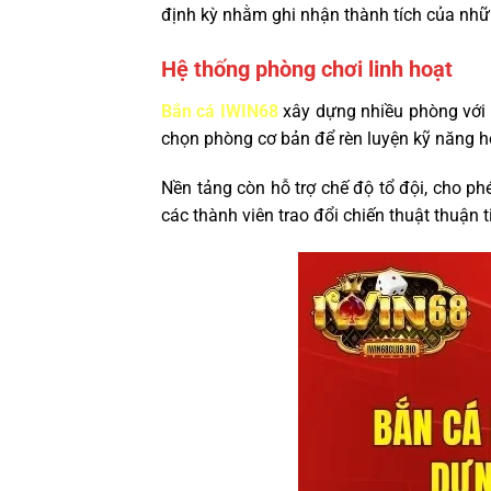
định kỳ nhằm ghi nhận thành tích của nhữn
Hệ thống phòng chơi linh hoạt
Bắn cá IWIN68
xây dựng nhiều phòng với 
chọn phòng cơ bản để rèn luyện kỹ năng h
Nền tảng còn hỗ trợ chế độ tổ đội, cho phé
các thành viên trao đổi chiến thuật thuận t