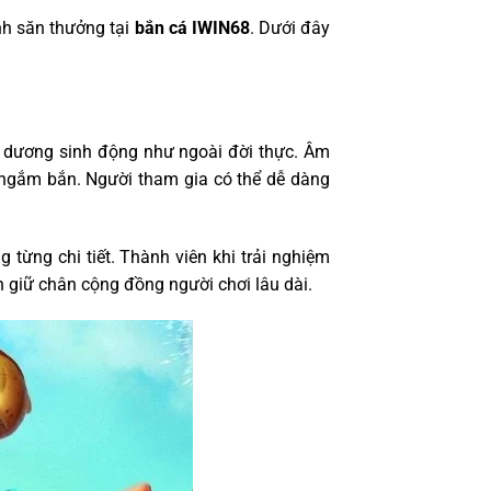
nh săn thưởng tại
bắn cá IWIN68
. Dưới đây
i dương sinh động như ngoài đời thực. Âm
 ngắm bắn. Người tham gia có thể dễ dàng
 từng chi tiết. Thành viên khi trải nghiệm
 giữ chân cộng đồng người chơi lâu dài.