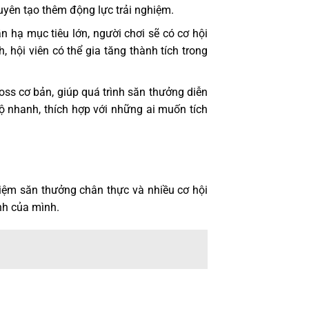
xuyên tạo thêm động lực trải nghiệm.
 hạ mục tiêu lớn, người chơi sẽ có cơ hội
, hội viên có thể gia tăng thành tích trong
ss cơ bản, giúp quá trình săn thưởng diễn
độ nhanh, thích hợp với những ai muốn tích
ghiệm săn thưởng chân thực và nhiều cơ hội
nh của mình.