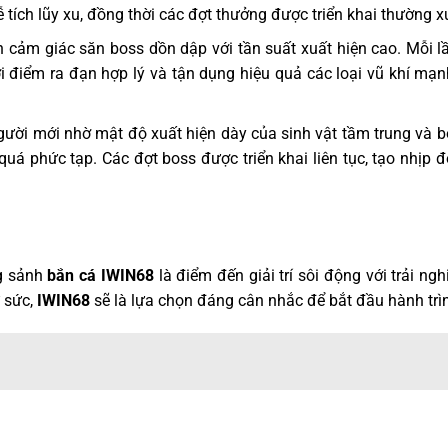
 tích lũy xu, đồng thời các đợt thưởng được triển khai thường 
cảm giác săn boss dồn dập với tần suất xuất hiện cao. Mỗi lần
i điểm ra đạn hợp lý và tận dụng hiệu quả các loại vũ khí mạnh
ười mới nhờ mật độ xuất hiện dày của sinh vật tầm trung và bo
quá phức tạp. Các đợt boss được triển khai liên tục, tạo nhịp 
ng sảnh
bắn cá IWIN68
là điểm đến giải trí sôi động với trải n
ử sức,
IWIN68
sẽ là lựa chọn đáng cân nhắc để bắt đầu hành trì