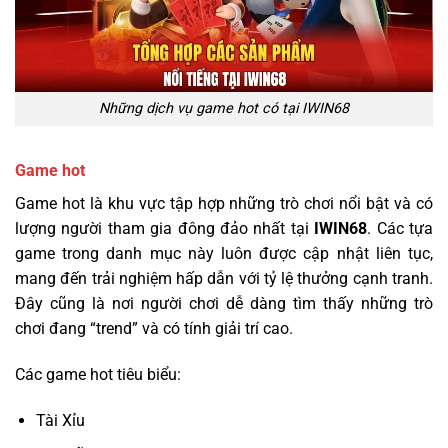
Những dịch vụ game hot có tại IWIN68
Game hot
Game hot là khu vực tập hợp những trò chơi nổi bật và có
lượng người tham gia đông đảo nhất tại
IWIN68
. Các tựa
game trong danh mục này luôn được cập nhật liên tục,
mang đến trải nghiệm hấp dẫn với tỷ lệ thưởng cạnh tranh.
Đây cũng là nơi người chơi dễ dàng tìm thấy những trò
chơi đang “trend” và có tính giải trí cao.
Các game hot tiêu biểu:
Tài Xỉu