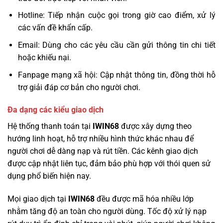
Hotline: Tiếp nhận cuộc gọi trong giờ cao điểm, xử lý
các vấn đề khẩn cấp.
Email: Dùng cho các yêu cầu cần gửi thông tin chi tiết
hoặc khiếu nại.
Fanpage mạng xã hội: Cập nhật thông tin, đồng thời hỗ
trợ giải đáp cơ bản cho người chơi.
Đa dạng các kiểu giao dịch
Hệ thống thanh toán tại
IWIN68
được xây dựng theo
hướng linh hoạt, hỗ trợ nhiều hình thức khác nhau để
người chơi dễ dàng nạp và rút tiền. Các kênh giao dịch
được cập nhật liên tục, đảm bảo phù hợp với thói quen sử
dụng phổ biến hiện nay.
Mọi giao dịch tại
IWIN68
đều được mã hóa nhiều lớp
nhằm tăng độ an toàn cho người dùng. Tốc độ xử lý nạp