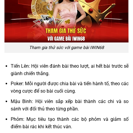
Tham gia thử sức với game bài IWIN68
Tiến Lên: Hội viên đánh bài theo lượt, ai hết bài trước sẽ
giành chiến thắng.
Poker: Mỗi người được chia bài và tiến hành tố, theo các
vòng cược để so bài cuối cùng.
Mậu Binh: Hội viên sắp xếp bài thành các chi và so
sánh với đối thủ theo từng phần.
Phỏm: Mục tiêu tạo thành các bộ phỏm và giảm số
điểm bài rác khi kết thúc ván.