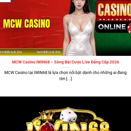
MCW Casino IWIN68 – Sòng Bài Cược Live Đẳng Cấp 2026
MCW Casino tại IWIN68 là lựa chọn nổi bật dành cho những ai đang
tìm [...]