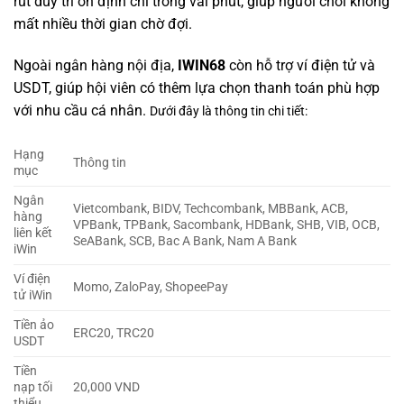
rút duy trì ổn định chỉ trong vài phút, giúp người chơi không
mất nhiều thời gian chờ đợi.
Ngoài ngân hàng nội địa,
IWIN68
còn hỗ trợ ví điện tử và
USDT, giúp hội viên có thêm lựa chọn thanh toán phù hợp
với nhu cầu cá nhân.
Dưới đây là thông tin chi tiết:
Hạng
Thông tin
mục
Ngân
Vietcombank, BIDV, Techcombank, MBBank, ACB,
hàng
VPBank, TPBank, Sacombank, HDBank, SHB, VIB, OCB,
liên kết
SeABank, SCB, Bac A Bank, Nam A Bank
iWin
Ví điện
Momo, ZaloPay, ShopeePay
tử iWin
Tiền ảo
ERC20, TRC20
USDT
Tiền
nạp tối
20,000 VND
thiểu