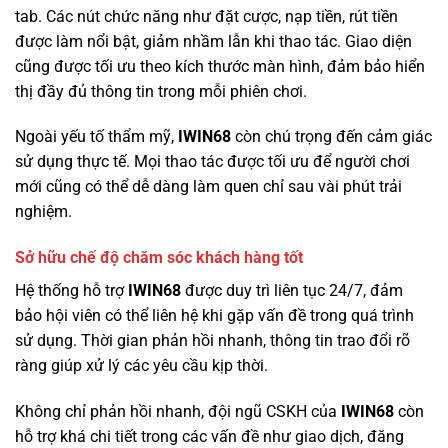
tab. Các nút chức năng như đặt cược, nạp tiền, rút tiền
được làm nổi bật, giảm nhầm lẫn khi thao tác. Giao diện
cũng được tối ưu theo kích thước màn hình, đảm bảo hiển
thị đầy đủ thông tin trong mỗi phiên chơi.
Ngoài yếu tố thẩm mỹ,
IWIN68
còn chú trọng đến cảm giác
sử dụng thực tế. Mọi thao tác được tối ưu để người chơi
mới cũng có thể dễ dàng làm quen chỉ sau vài phút trải
nghiệm.
Sở hữu chế độ chăm sóc khách hàng tốt
Hệ thống hỗ trợ
IWIN68
được duy trì liên tục 24/7, đảm
bảo hội viên có thể liên hệ khi gặp vấn đề trong quá trình
sử dụng. Thời gian phản hồi nhanh, thông tin trao đổi rõ
ràng giúp xử lý các yêu cầu kịp thời.
Không chỉ phản hồi nhanh, đội ngũ CSKH của
IWIN68
còn
hỗ trợ khá chi tiết trong các vấn đề như giao dịch, đăng