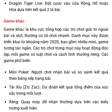
Dragon Tiger Live: Đặt cược vào cửa Rồng, Hổ hoặc
Hòa dựa trên kết quả 2 lá bài.
Game khác
Game khác là khu vực tổng hợp các trò chơi giải trí ngoài
bài và slot, thường có lối chơi nhanh. Danh mục này được
triển khai từ khoảng năm 2020, bao gồm nhiều mini, game
tương tác ngắn. Các trò chơi trong mục này hoạt động độc
lập, mỗi game có luật chơi và cách tính thưởng riêng. Các
game phổ biến:
Mini Poker: Người chơi nhận bài và so sánh kết quả
theo bảng xếp hạng bài.
Tài Xỉu (Zic Zac): Dự đoán kết quả tổng điểm của xúc
xắc trong mỗi lượt.
Xèng: Quay máy để nhận thưởng dựa trên các biểu
tượng xuất hiện.