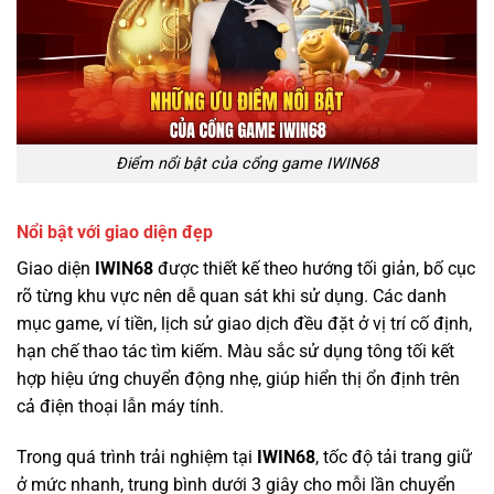
Điểm nổi bật của cổng game IWIN68
Nổi bật với giao diện đẹp
Giao diện
IWIN68
được thiết kế theo hướng tối giản, bố cục
rõ từng khu vực nên dễ quan sát khi sử dụng. Các danh
mục game, ví tiền, lịch sử giao dịch đều đặt ở vị trí cố định,
hạn chế thao tác tìm kiếm. Màu sắc sử dụng tông tối kết
hợp hiệu ứng chuyển động nhẹ, giúp hiển thị ổn định trên
cả điện thoại lẫn máy tính.
Trong quá trình trải nghiệm tại
IWIN68
, tốc độ tải trang giữ
ở mức nhanh, trung bình dưới 3 giây cho mỗi lần chuyển