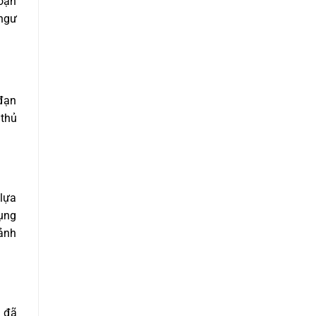
đoạn
 ngư
 đạn
 thủ
 lựa
dụng
 ảnh
n đã