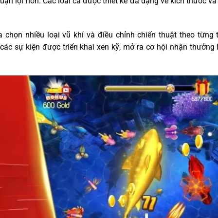
huận lợi hơn. Các loài cá được thiết kế đa dạng về kích thước và
 chọn nhiều loại vũ khí và điều chỉnh chiến thuật theo từng 
các sự kiện được triển khai xen kỹ, mở ra cơ hội nhận thưởng 