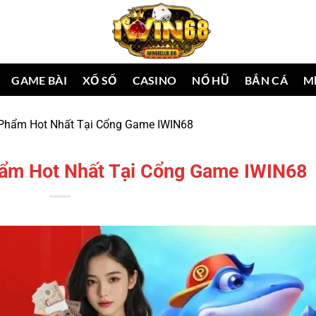
GAME BÀI
XỔ SỐ
CASINO
NỔ HŨ
BẮN CÁ
M
 Phẩm Hot Nhất Tại Cổng Game IWIN68
hẩm Hot Nhất Tại Cổng Game IWIN68