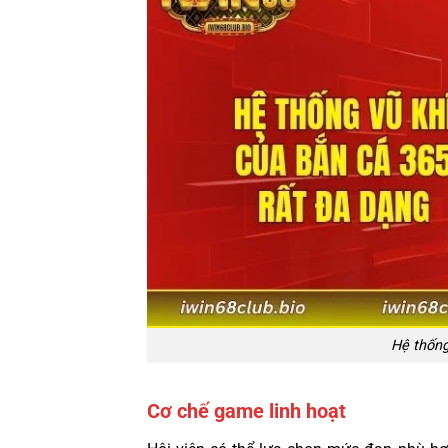
Hệ thống
Cơ chế game linh hoạt