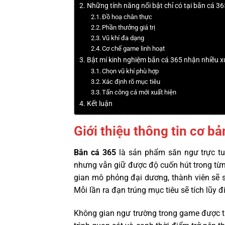
Những tính năng nổi bật chỉ có tại bắn cá 36
Đồ hoạ chân thực
Phần thưởng giá trị
Vũ khí đa dạng
Cơ chế game linh hoạt
Bật mí kinh nghiệm bắn cá 365 nhận nhiều 
Chọn vũ khí phù hợp
Xác định rõ mục tiêu
Tấn công cá mới xuất hiện
Kết luận
Giới thiệu thông tin cơ b
Bắn cá 365
là sản phẩm săn ngư trực tu
nhưng vẫn giữ được độ cuốn hút trong từn
gian mô phỏng đại dương, thành viên sẽ s
Mỗi lần ra đạn trúng mục tiêu sẽ tích lũy đ
Không gian ngư trường trong game được th