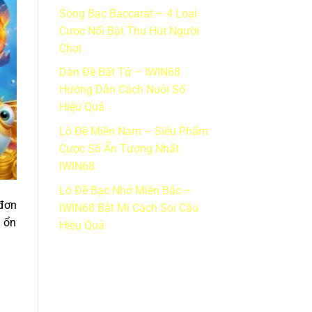
Sòng Bạc Baccarat – 4 Loại
Cược Nổi Bật Thu Hút Người
Chơi
Dàn Đề Bất Tử – IWIN68
Hướng Dẫn Cách Nuôi Số
Hiệu Quả
Lô Đề Miền Nam – Siêu Phẩm
Cược Số Ấn Tượng Nhất
IWIN68
Lô Đề Bạc Nhớ Miền Bắc –
 đơn
IWIN68 Bật Mí Cách Soi Cầu
g ổn
Hiệu Quả