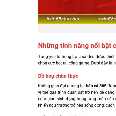
Những tính năng nổi bật c
Từng yếu tố trong trò chơi đều được thiết 
chọn cực hot tại cổng game. Dưới đây là n
Đồ hoạ chân thực
Không gian đại dương tại
bắn cá 365
được
vì thế quá trình quan sát trở nên dễ dàng
cảm giác sinh động trong từng màn săn c
khiến ngư trường trở nên sống động, cuốn 