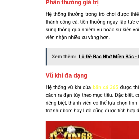
Phần thưởng giá trị
Hệ thống thưởng trong trò chơi được thiế
thành công cá, tiền thưởng ngay lập tức 
sung thông qua nhiệm vụ hoặc sự kiện với
viên nhận nhiều xu vàng hơn.
Xem thêm:
Lô Đề Bạc Nhớ Miền Bắc - 
Vũ khí đa dạng
Hệ thống vũ khí của
bắn cá 365
được thi
cách ra đạn tùy theo mục tiêu. Đặc biệt,
riêng biệt, thành viên có thể lựa chọn li
trợ như bom hay lưới cũng được tích hợp đ