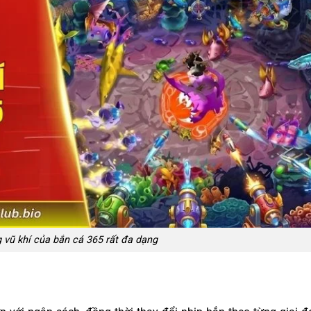
 vũ khí của bắn cá 365 rất đa dạng