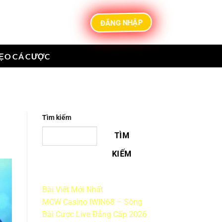
ĐĂNG NHẬP
ẸO CÁ CƯỢC
Tìm kiếm
TÌM
KIẾM
Bài Viết Mới Nhất
MCW Casino IWIN68 – Sòng
Bài Cược Live Đẳng Cấp 2026