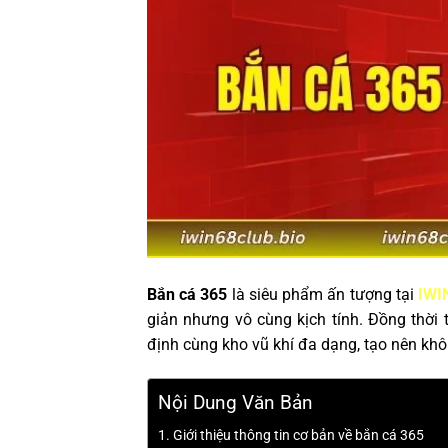
Bắn cá 365
là siêu phẩm ấn tượng tại
IWI
giản nhưng vô cùng kịch tính. Đồng thời 
định cùng kho vũ khí đa dạng, tạo nên kh
Nội Dung Văn Bản
Giới thiệu thông tin cơ bản về bắn cá 365