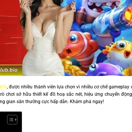
N68
, được nhiều thành viên lựa chọn vì nhiều cơ chế gameplay
trò chơi sở hữu thiết kế đồ hoạ sắc nét, hiệu ứng chuyển độn
ông gian săn thưởng cực hấp dẫn. Khám phá ngay!