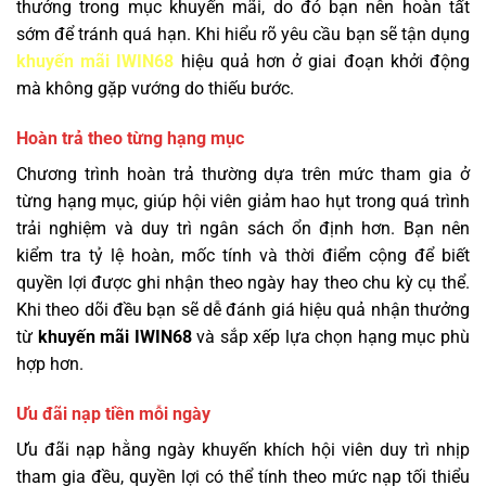
thưởng trong mục khuyến mãi, do đó bạn nên hoàn tất
sớm để tránh quá hạn. Khi hiểu rõ yêu cầu bạn sẽ tận dụng
khuyến mãi IWIN68
hiệu quả hơn ở giai đoạn khởi động
mà không gặp vướng do thiếu bước.
Hoàn trả theo từng hạng mục
Chương trình hoàn trả thường dựa trên mức tham gia ở
từng hạng mục, giúp hội viên giảm hao hụt trong quá trình
trải nghiệm và duy trì ngân sách ổn định hơn. Bạn nên
kiểm tra tỷ lệ hoàn, mốc tính và thời điểm cộng để biết
quyền lợi được ghi nhận theo ngày hay theo chu kỳ cụ thể.
Khi theo dõi đều bạn sẽ dễ đánh giá hiệu quả nhận thưởng
từ
khuyến mãi IWIN68
và sắp xếp lựa chọn hạng mục phù
hợp hơn.
Ưu đãi nạp tiền mỗi ngày
Ưu đãi nạp hằng ngày khuyến khích hội viên duy trì nhịp
tham gia đều, quyền lợi có thể tính theo mức nạp tối thiểu