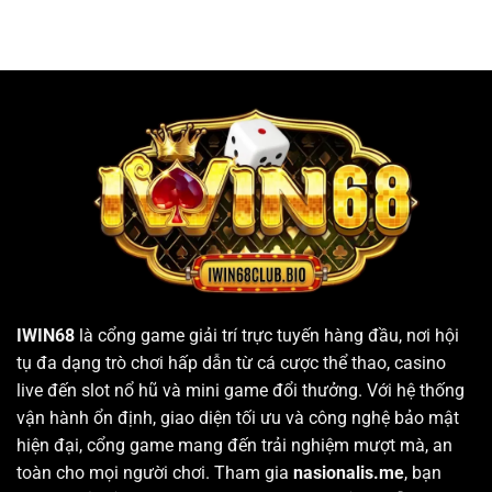
IWIN68
là cổng game giải trí trực tuyến hàng đầu, nơi hội
tụ đa dạng trò chơi hấp dẫn từ cá cược thể thao, casino
live đến slot nổ hũ và mini game đổi thưởng. Với hệ thống
vận hành ổn định, giao diện tối ưu và công nghệ bảo mật
hiện đại, cổng game mang đến trải nghiệm mượt mà, an
toàn cho mọi người chơi. Tham gia
nasionalis.me
, bạn