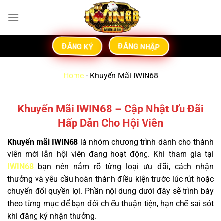
Bỏ
qua
nội
dung
ĐĂNG KÝ
ĐĂNG NHẬP
Home
-
Khuyến Mãi IWIN68
Khuyến Mãi IWIN68 – Cập Nhật Ưu Đãi
Hấp Dẫn Cho Hội Viên
Khuyến mãi IWIN68
là nhóm chương trình dành cho thành
viên mới lẫn hội viên đang hoạt động. Khi tham gia tại
IWIN68
bạn nên nắm rõ từng loại ưu đãi, cách nhận
thưởng và yêu cầu hoàn thành điều kiện trước lúc rút hoặc
chuyển đổi quyền lợi. Phần nội dung dưới đây sẽ trình bày
theo từng mục để bạn đối chiếu thuận tiện, hạn chế sai sót
khi đăng ký nhận thưởng.