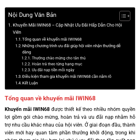
Nội Dung Văn Bản
Khuyến Mãi IWIN68 – Cập Nhật Ưu Đãi Hấp Dẫn Cho Hội
Viên
Tổng quan về khuyến mãi IWIN68
Những chương trình ưu đãi giúp hội viên nhận thưởng dễ
dàng
Thưởng chào mừng cho tân thủ
Hoàn trả theo từng hạng mục
Ưu đãi nạp tiền mỗi ngày
Điều kiện tham gia khuyến mãi IWIN68 cần nắm rõ
Kết Luận
Tổng quan về khuyến mãi IWIN68
Khuyến mãi IWIN68
được thiết kế theo nhiều nhóm quyền
lợi gồm gói chào mừng, hoàn trả và ưu đãi nạp nhằm hỗ
trợ nhu cầu khác nhau của hội viên. Ở giai đoạn đầu, thành
viên mới hay quan tâm phần thưởng khởi động, trong khi