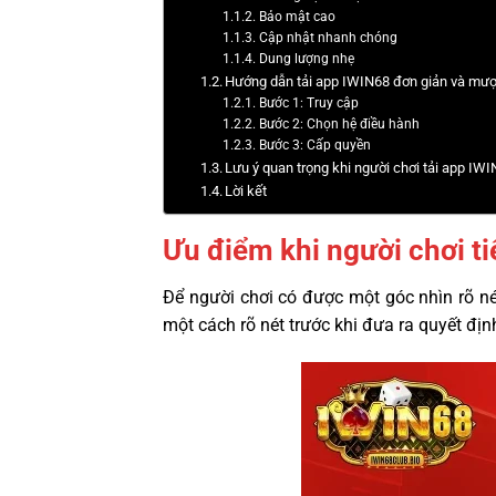
Bảo mật cao
Cập nhật nhanh chóng
Dung lượng nhẹ
Hướng dẫn tải app IWIN68 đơn giản và mư
Bước 1: Truy cập
Bước 2: Chọn hệ điều hành
Bước 3: Cấp quyền
Lưu ý quan trọng khi người chơi tải app IW
Lời kết
Ưu điểm khi người chơi t
Để người chơi có được một góc nhìn rõ né
một cách rõ nét trước khi đưa ra quyết địn