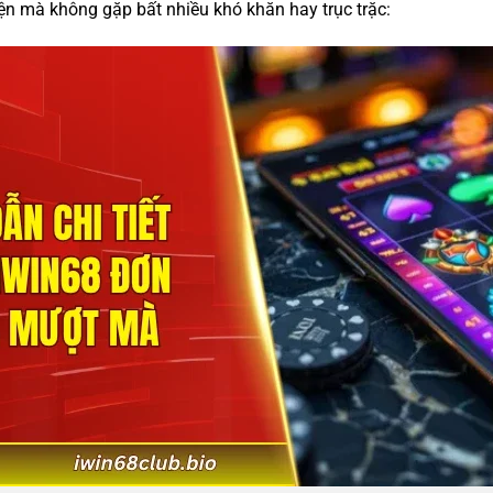
ện mà không gặp bất nhiều khó khăn hay trục trặc: