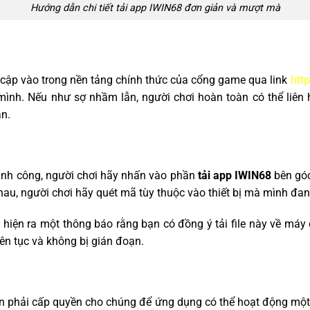
Hướng dẫn chi tiết tải app IWIN68 đơn giản và mượt mà
y cập vào trong nền tảng chính thức của cổng game qua link
htt
a mình. Nếu như sợ nhầm lẫn, người chơi hoàn toàn có thể liê
n.
hành công, người chơi hãy nhấn vào phần
tải app IWIN68
bên góc
hau, người chơi hãy quét mã tùy thuộc vào thiết bị mà mình đa
ẽ hiện ra một thông báo rằng bạn có đồng ý tải file này về má
iên tục và không bị gián đoạn.
ần phải cấp quyền cho chúng để ứng dụng có thể hoạt động mộ