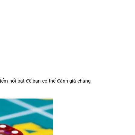
điểm nổi bật để bạn có thể đánh giá chúng