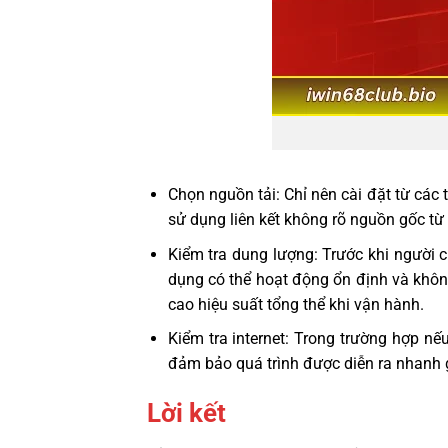
Chọn nguồn tải: Chỉ nên cài đặt từ các 
sử dụng liên kết không rõ nguồn gốc từ 
Kiểm tra dung lượng: Trước khi người 
dụng có thể hoạt động ổn định và không
cao hiệu suất tổng thể khi vận hành.
Kiểm tra internet: Trong trường hợp nếu
đảm bảo quá trình được diễn ra nhanh g
Lời kết