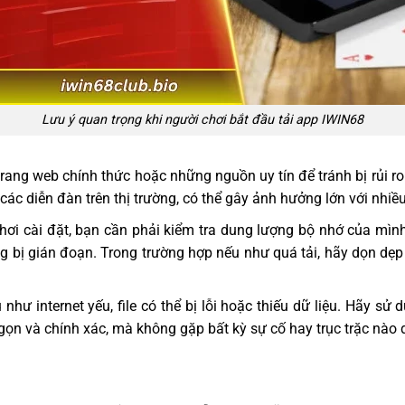
Lưu ý quan trọng khi người chơi bắt đầu tải app IWIN68
trang web chính thức hoặc những nguồn uy tín để tránh bị rủi ro
các diễn đàn trên thị trường, có thể gây ảnh hưởng lớn với nhiề
chơi cài đặt, bạn cần phải kiểm tra dung lượng bộ nhớ của mì
 bị gián đoạn. Trong trường hợp nếu như quá tải, hãy dọn dẹp 
 như internet yếu, file có thể bị lỗi hoặc thiếu dữ liệu. Hãy s
ọn và chính xác, mà không gặp bất kỳ sự cố hay trục trặc nào d