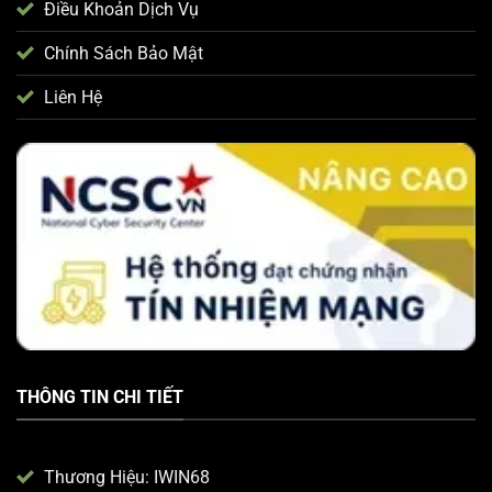
Điều Khoản Dịch Vụ
Chính Sách Bảo Mật
Liên Hệ
THÔNG TIN CHI TIẾT
Thương Hiệu: IWIN68