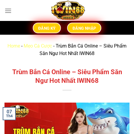
Bỏ
qua
nội
dung
ĐĂNG KÝ
ĐĂNG NHẬP
Home
-
Mẹo Cá Cược
-
Trùm Bắn Cá Online – Siêu Phẩm
Săn Ngư Hot Nhất IWIN68
Trùm Bắn Cá Online – Siêu Phẩm Săn
Ngư Hot Nhất IWIN68
07
Th4