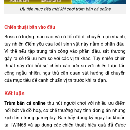
Ưu tiên mục tiêu mới khi chơi trùm bắn cá online
Chiến thuật bắn vào đầu
Boss có lượng máu cao và có tốc độ di chuyển cực nhanh,
tuy nhiên điểm yếu của loài sinh vật này nằm ở phần đầu.
Vì thế nếu tập trung tấn công vào phần đầu, sát thương
gây ra sẽ tối ưu hơn so với các vị trí khác. Tuy nhiên chiến
thuật này đòi hỏi sự chính xác hơn so với chiến lược tấn
công ngẫu nhiên, ngư thủ cần quan sát hướng di chuyển
của mục tiêu để canh chuẩn vị trí trước khi ra đạn.
Kết luận
Trùm bắn cá online
thu hút người chơi với nhiều ưu điểm
nổi bật về đồ hoạ, cơ chế thưởng hay tính đơn giản nhưng
kịch tính trong gameplay. Bạn hãy đăng ký ngay tài khoản
tại IWIN68 và áp dụng các chiến thuật hiệu quả đã được