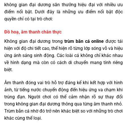
không gian đại dương săn thưởng hiệu đại với nhiều ưu
điểm nổi bật. Dưới đây là những ưu điểm nổi bật độc
quyền chỉ có tại trò chơi:
Đồ hoạ, âm thanh chân thực
Không gian đại dương trong
trùm bắn cá online
được tái
hiện với độ chi tiết cao, thể hiện rõ từng lớp sóng vỗ và hiệu
ứng ánh sáng sinh động. Các loài cá không chỉ khác nhau
về hình dạng mà còn có cách di chuyển mang tính riêng
biệt.
Âm thanh đóng vai trò hỗ trợ đáng kể khi kết hợp với hình
ảnh, từ tiếng nước chuyển động đến hiệu ứng va chạm khi
trúng đạn. Người chơi có thể cảm nhận rõ sự thay đổi
trong không gian đại dương thông qua từng âm thanh nhỏ.
Trùm bắn cá nhờ đó trở nên khác biệt so với những trò chơi
khác cùng thể loại.